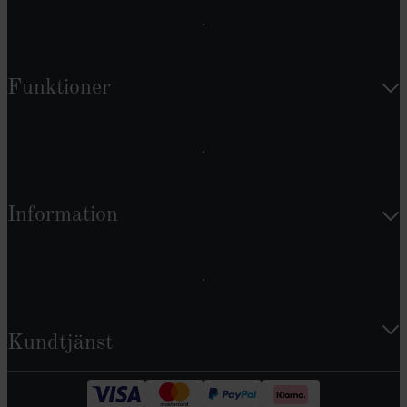
Funktioner
Information
Kundtjänst