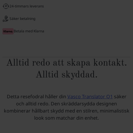
24-timmars leverans
Säker betalning
Betala med Klarna
Alltid redo att skapa kontakt.
Alltid skyddad.
Detta resefodral håller din
Vasco Translator Q1
säker
och alltid redo. Den skräddarsydda designen
kombinerar hållbart skydd med en stilren, minimalistisk
look som matchar din enhet.