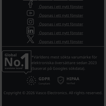
Öppnas i ett nytt fönster
Öppnas i ett nytt fönster
Öppnas i ett nytt fönster
Öppnas i ett nytt fönster
Öppnas i ett nytt fönster
*Världens mest sökta varumärke för
elektroniska översättare sedan 2023
(baserat på Googles sökdata).
Copyright © 2026 Vasco Electronics. All rights reserved.